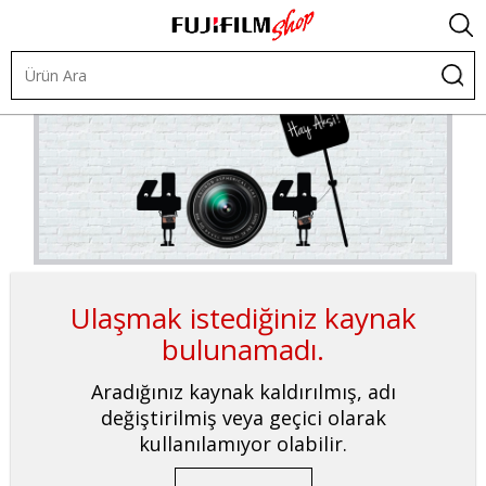
Ulaşmak istediğiniz kaynak
bulunamadı.
Aradığınız kaynak kaldırılmış, adı
değiştirilmiş veya geçici olarak
kullanılamıyor olabilir.