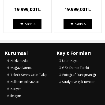
19.999,00TL
19.999,00TL
Satın Al
Satın Al
Kurumsal
Kayıt Formları
Hakkımızda
Ürün Kayıt
Mağazalarımız
GFX Demo Talebi
Teknik Servis Ürün Takip
Fotoğraf Danışmanlığı
Kullanım Kılavuzları
Stüdyo ve Işık Rehberi
Kariyer
İletişim