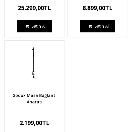
25.299,00TL
8.899,00TL
Satın Al
Satın Al
Godox Masa Bağlantı
Aparatı
2.199,00TL