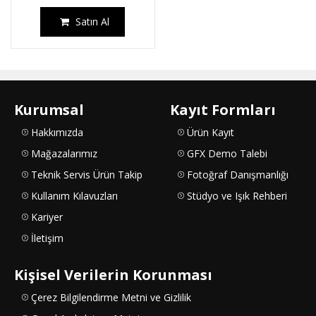
Satın Al
Kurumsal
Kayıt Formları
Hakkımızda
Ürün Kayıt
Mağazalarımız
GFX Demo Talebi
Teknik Servis Ürün Takip
Fotoğraf Danışmanlığı
Kullanım Kılavuzları
Stüdyo ve Işık Rehberi
Kariyer
İletişim
Kişisel Verilerin Korunması
Çerez Bilgilendirme Metni ve Gizlilik