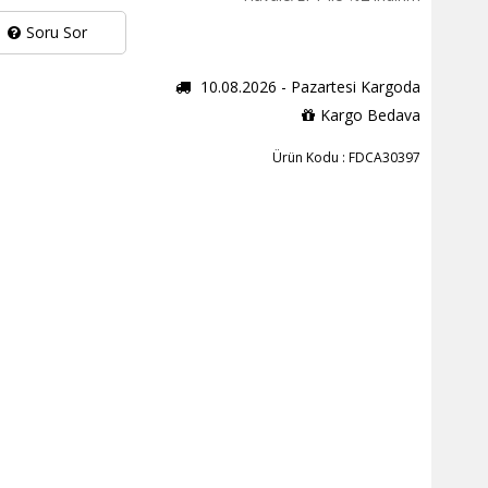
Soru Sor
10.08.2026 - Pazartesi Kargoda
Kargo Bedava
Ürün Kodu : FDCA30397