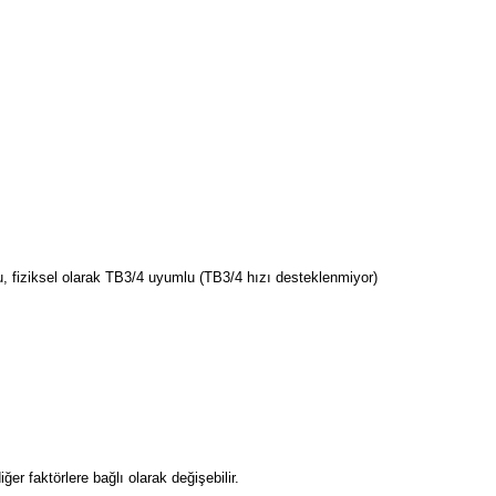
 fiziksel olarak TB3/4 uyumlu (TB3/4 hızı desteklenmiyor)
r faktörlere bağlı olarak değişebilir.