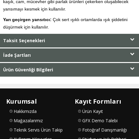
kaşık, cam, mücevher gibi parlak ürünleri çekerken oluşabilecek
yansımayı kesmek için kullanılır.
Yarı geçirgen yansıtıcı:
Çok sert ışıklı ortamlarda ışık şiddetini
düşürmek için kullanılır.
Taksit Seçenekleri
İade Şartları
Ürün Güvenliği Bilgileri
Kurumsal
Kayıt Formları
Hakkımızda
Ürün Kayıt
Mağazalarımız
GFX Demo Talebi
Teknik Servis Ürün Takip
Fotoğraf Danışmanlığı