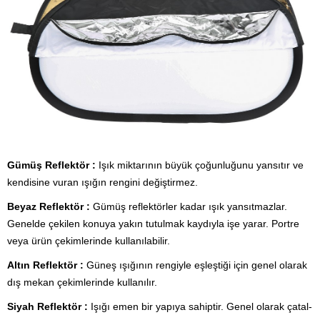
Gümüş Reflektör :
Işık miktarının büyük çoğunluğunu yansıtır ve
kendisine vuran ışığın rengini değiştirmez.
Beyaz Reflektör :
Gümüş reflektörler kadar ışık yansıtmazlar.
Genelde çekilen konuya yakın tutulmak kaydıyla işe yarar. Portre
veya ürün çekimlerinde kullanılabilir.
Altın Reflektör :
Güneş ışığının rengiyle eşleştiği için genel olarak
dış mekan çekimlerinde kullanılır.
Siyah Reflektör :
Işığı emen bir yapıya sahiptir. Genel olarak çatal-