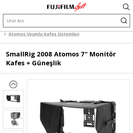
Kafes Sistemleri
Kafes Sistemleri
Atomos Uyumlu Kafes Sistemleri
SmallRig
2008 Atomos 7" Monitör
Kafes + Güneşlik