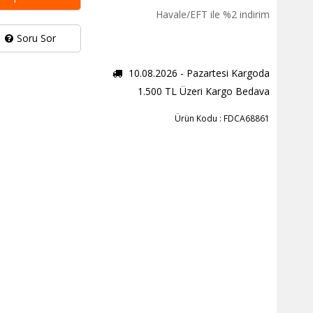
Havale/EFT ile %2 indirim
Soru Sor
10.08.2026 - Pazartesi Kargoda
1.500 TL Üzeri Kargo Bedava
Ürün Kodu : FDCA68861