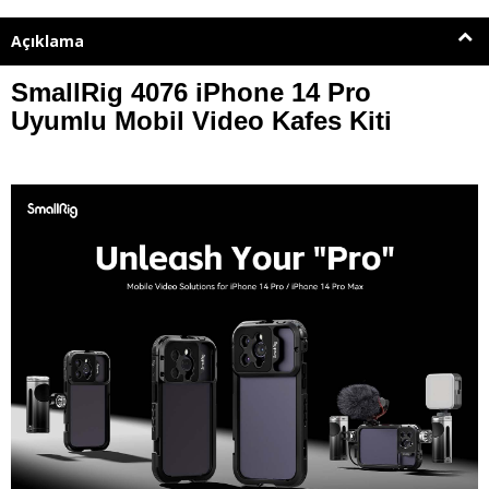
Açıklama
SmallRig 4076 iPhone 14 Pro
Uyumlu Mobil Video Kafes Kiti