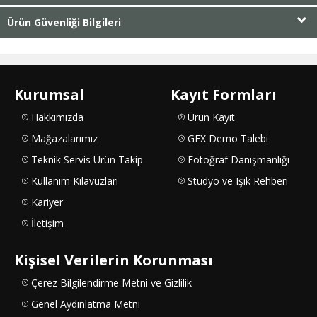
Ürün Güvenliği Bilgileri
Kurumsal
Kayıt Formları
Hakkımızda
Ürün Kayıt
Mağazalarımız
GFX Demo Talebi
Teknik Servis Ürün Takip
Fotoğraf Danışmanlığı
Kullanım Kılavuzları
Stüdyo ve Işık Rehberi
Kariyer
İletişim
Kişisel Verilerin Korunması
Çerez Bilgilendirme Metni ve Gizlilik
Genel Aydınlatma Metni