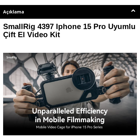
Açıklama
SmallRig 4397 Iphone 15 Pro Uyumlu
Çift El Video Kit