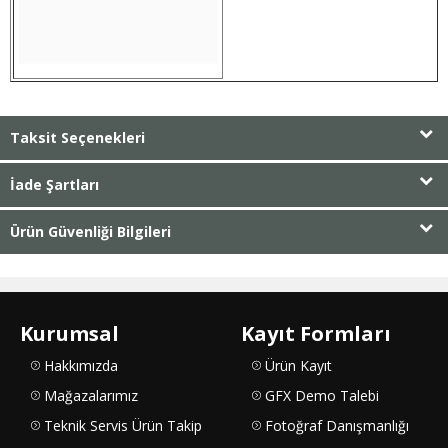
Taksit Seçenekleri
İade Şartları
Ürün Güvenliği Bilgileri
Kurumsal
Kayıt Formları
Hakkımızda
Ürün Kayıt
Mağazalarımız
GFX Demo Talebi
Teknik Servis Ürün Takip
Fotoğraf Danışmanlığı