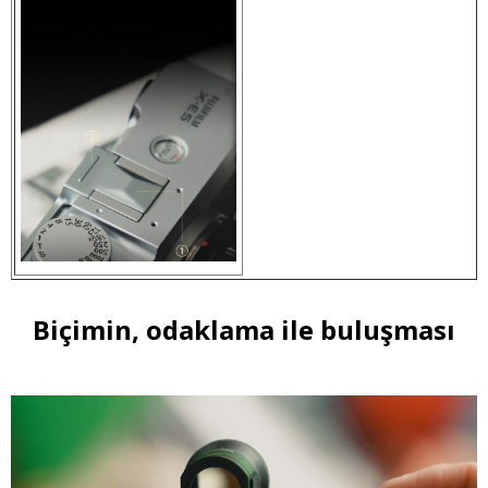
Biçimin, odaklama ile buluşması