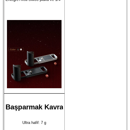
Ultra hafif: 7 g
