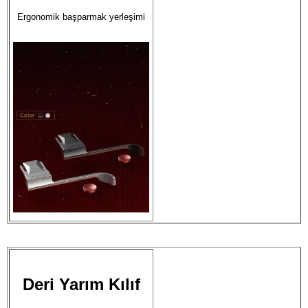
Ergonomik başparmak yerleşimi
Deri Yarım Kılıf