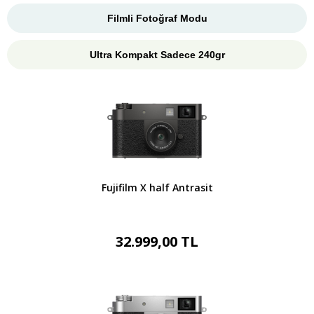
Filmli Fotoğraf Modu
Ultra Kompakt Sadece 240gr
Fujifilm X half Antrasit
32.999,00 TL