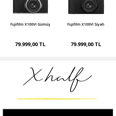
Fujifilm X100VI Gümüş
Fujifilm X100VI Siyah
79.999,00 TL
79.999,00 TL