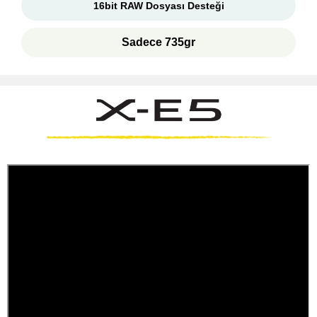
16bit RAW Dosyası Desteği
Sadece 735gr