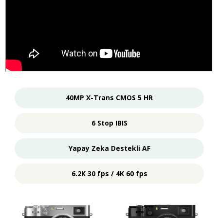
40MP X-Trans CMOS 5 HR
6 Stop IBIS
Yapay Zeka Destekli AF
6.2K 30 fps / 4K 60 fps