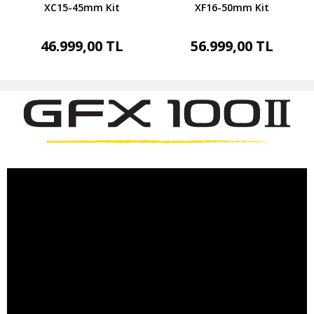
XC15-45mm Kit
XF16-50mm Kit
46.999,00 TL
56.999,00 TL