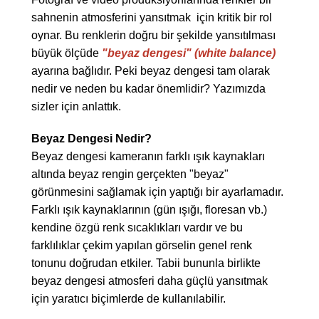
sahnenin atmosferini yansıtmak
için kritik bir rol
oynar. Bu renklerin doğru bir şekilde yansıtılması
büyük ölçüde
"beyaz dengesi" (white balance)
ayarına bağlıdır. Peki beyaz dengesi tam olarak
nedir ve neden bu kadar önemlidir? Yazımızda
sizler için anlattık.
Beyaz Dengesi Nedir?
Beyaz dengesi kameranın farklı ışık kaynakları
altında beyaz rengin gerçekten "beyaz"
görünmesini sağlamak için yaptığı bir ayarlamadır.
Farklı ışık kaynaklarının (gün ışığı, floresan vb.)
kendine özgü renk sıcaklıkları vardır ve bu
farklılıklar çekim yapılan görselin genel renk
tonunu doğrudan etkiler. Tabii bununla birlikte
beyaz dengesi atmosferi daha güçlü yansıtmak
için yaratıcı biçimlerde de kullanılabilir.