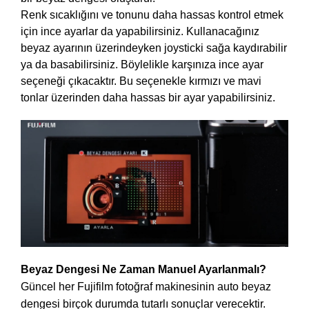
Renk sıcaklığını ve tonunu daha hassas kontrol etmek
için ince ayarlar da yapabilirsiniz. Kullanacağınız
beyaz ayarının üzerindeyken joysticki sağa kaydırabilir
ya da basabilirsiniz. Böylelikle karşınıza ince ayar
seçeneği çıkacaktır. Bu seçenekle kırmızı ve mavi
tonlar üzerinden daha hassas bir ayar yapabilirsiniz.
Beyaz Dengesi Ne Zaman Manuel Ayarlanmalı?
Güncel her Fujifilm fotoğraf makinesinin auto beyaz
dengesi birçok durumda tutarlı sonuçlar verecektir.