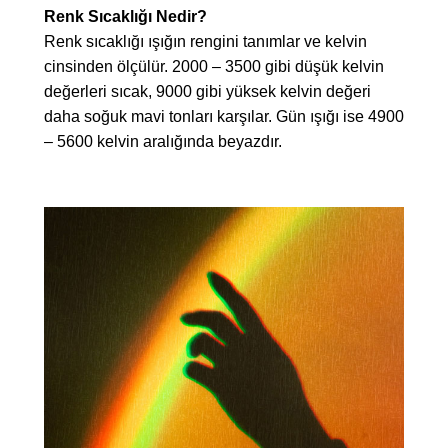
Renk Sıcaklığı Nedir?
Renk sıcaklığı ışığın rengini tanımlar ve kelvin
cinsinden ölçülür. 2000 – 3500 gibi düşük kelvin
değerleri sıcak, 9000 gibi yüksek kelvin değeri
daha soğuk mavi tonları karşılar. Gün ışığı ise 4900
– 5600 kelvin aralığında beyazdır.