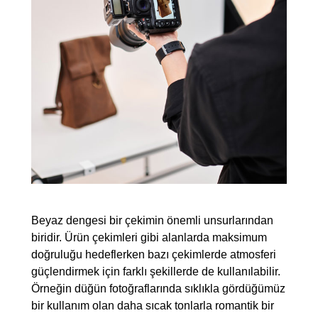
Beyaz dengesi bir çekimin önemli unsurlarından
biridir. Ürün çekimleri gibi alanlarda maksimum
doğruluğu hedeflerken bazı çekimlerde atmosferi
güçlendirmek için farklı şekillerde de kullanılabilir.
Örneğin düğün fotoğraflarında sıklıkla gördüğümüz
bir kullanım olan daha sıcak tonlarla romantik bir