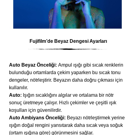
Fujifilm’de Beyaz Dengesi Ayarları
Auto Beyaz Önceliği:
Ampul ışığı gibi sıcak renklerin
bulunduğu ortamlarda çekim yaparken bu sıcak tonu
dengeler, nötrleştirir. Beyazın daha doğru çıkması için
kullanılır.
Auto:
Işığın sıcaklığını algılar ve ortalama bir nötr
sonuç üretmeye çalışır. Hızlı çekimler ve çeşitli ışık
koşulları için güvenilirdir.
Auto Ambiyans Önceliği:
Beyazı nötrleştirmek yerine
ışığın doğal rengini yansıtarak daha sıcak veya soğuk
(ortam ışığına göre) görünmesini sağlar.