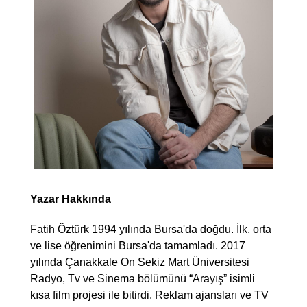
Yazar Hakkında
Fatih Öztürk 1994 yılında Bursa'da doğdu. İlk, orta
ve lise öğrenimini Bursa'da tamamladı. 2017
yılında Çanakkale On Sekiz Mart Üniversitesi
Radyo, Tv ve Sinema bölümünü “Arayış” isimli
kısa film projesi ile bitirdi. Reklam ajansları ve TV