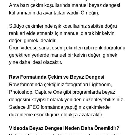
Ama bazı çekim koşullarında manuel beyaz dengesi
kullanmanın da avantajları vardır. Örneğin;
Stüdyo çekimlerinde ışık koşullarınız sabitse doğru
renkleri elde etmeniz için manuel olarak bir kelvin
değeri girmek idealdir.
Ürün videosu sanat eseri çekimleri gibi renk doğruluğu
gerektiren yerlerde manuel bir kelvin değeri girmek
yine daha ideal olacaktır.
Raw Formatında Çekim ve Beyaz Dengesi
Raw formatında çektiğiniz fotoğrafları Lightroom,
Photoshop, Capture One gibi programlarda beyaz
dengesini kayıpsız olarak yeniden düzenleyebilirsiniz.
Sadece JPEG formatında yaptığınız çekimlerde
düzenleme esnekliğiniz oldukça azalacaktır.
Videoda Beyaz Dengesi Neden Daha Önemlidir?