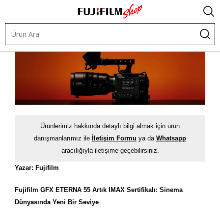
Ürünlerimiz hakkında detaylı bilgi almak için ürün
danışmanlarımız ile
İletişim Formu
ya da
Whatsapp
aracılığıyla iletişime geçebilirsiniz.
Yazar: Fujifilm
Fujifilm GFX ETERNA 55 Artık IMAX Sertifikalı: Sinema
Dünyasında Yeni Bir Seviye