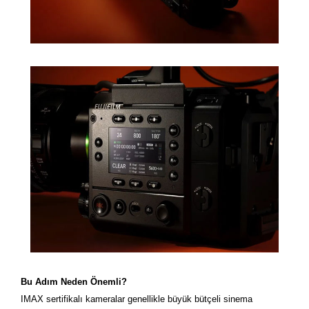
Bu Adım Neden Önemli?
IMAX sertifikalı kameralar genellikle büyük bütçeli sinema