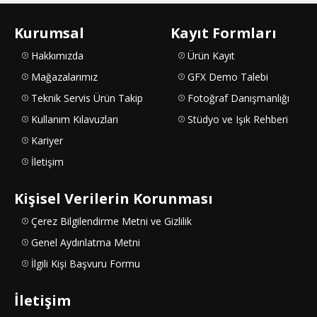
Kurumsal
Kayıt Formları
Hakkımızda
Ürün Kayıt
Mağazalarımız
GFX Demo Talebi
Teknik Servis Ürün Takip
Fotoğraf Danışmanlığı
Kullanım Kılavuzları
Stüdyo ve Işık Rehberi
Kariyer
İletişim
Kişisel Verilerin Korunması
Çerez Bilgilendirme Metni ve Gizlilik
Genel Aydınlatma Metni
İlgili Kişi Başvuru Formu
İletişim