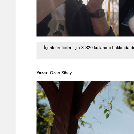
İçerik üreticileri için X-S20 kullanımı hakkında d
Yazar:
Ozan Sihay