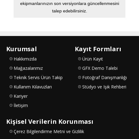
ekipmanlarınızın son versiyonlara güncellenmesini
talep edebilirsiniz.
Kurumsal
Kayıt Formları
Hakkımızda
Ürün Kayıt
Mağazalarımız
GFX Demo Talebi
Teknik Servis Ürün Takip
Fotoğraf Danışmanlığı
Kullanım Kılavuzları
Stüdyo ve Işık Rehberi
Kariyer
İletişim
Kişisel Verilerin Korunması
Çerez Bilgilendirme Metni ve Gizlilik