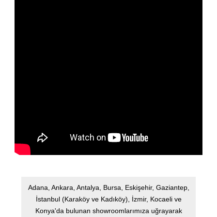
Adana, Ankara, Antalya, Bursa, Eskişehir, Gaziantep,
İstanbul (Karaköy ve Kadıköy), İzmir, Kocaeli ve
Konya'da bulunan showroomlarımıza uğrayarak