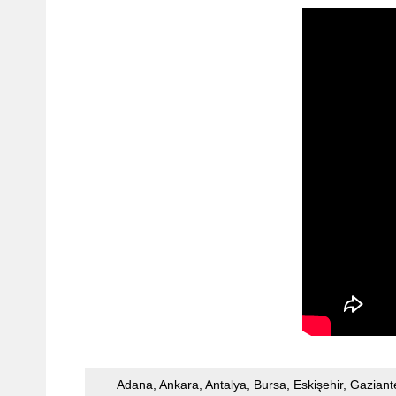
Adana, Ankara, Antalya, Bursa, Eskişehir, Gazian