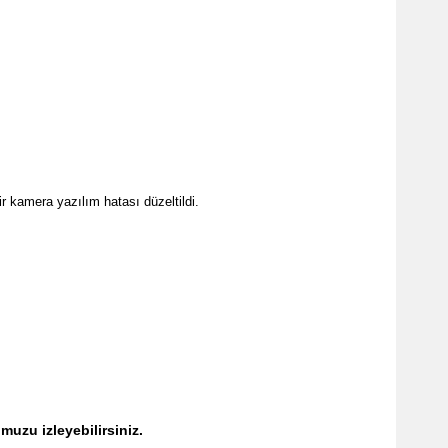
r kamera yazılım hatası düzeltildi.
uzu izleyebilirsiniz.