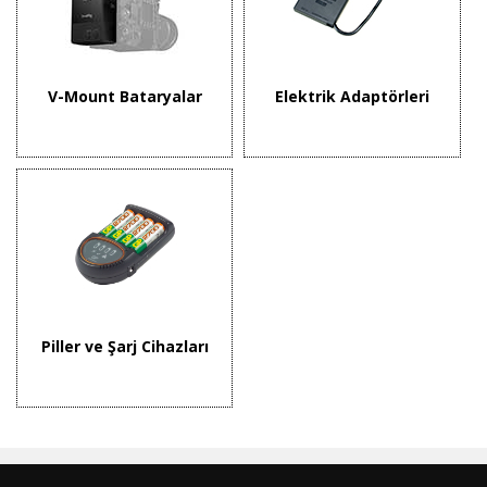
V-Mount Bataryalar
Elektrik Adaptörleri
Piller ve Şarj Cihazları