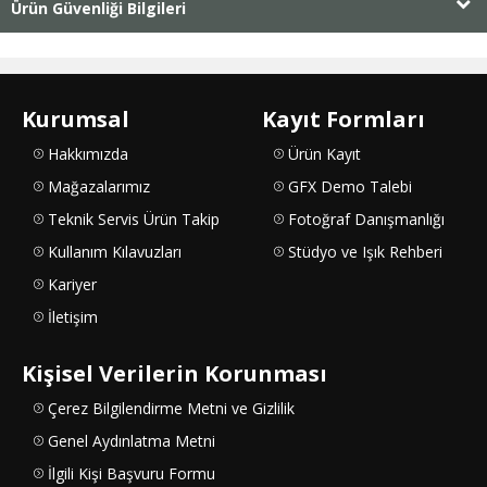
Ürün Güvenliği Bilgileri
Kurumsal
Kayıt Formları
Hakkımızda
Ürün Kayıt
Mağazalarımız
GFX Demo Talebi
Teknik Servis Ürün Takip
Fotoğraf Danışmanlığı
Kullanım Kılavuzları
Stüdyo ve Işık Rehberi
Kariyer
İletişim
Kişisel Verilerin Korunması
Çerez Bilgilendirme Metni ve Gizlilik
Genel Aydınlatma Metni
İlgili Kişi Başvuru Formu