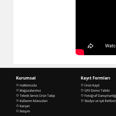
Kurumsal
Kayıt Formları
Hakkımızda
Ürün Kayıt
Mağazalarımız
GFX Demo Talebi
Teknik Servis Ürün Takip
Fotoğraf Danışmanlığ
Kullanım Kılavuzları
Stüdyo ve Işık Rehber
Kariyer
İletişim