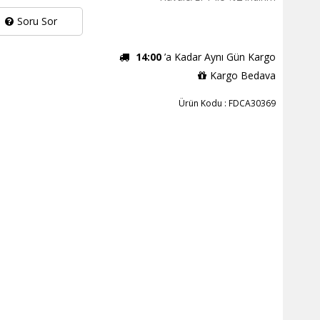
Soru Sor
14:00
’a Kadar Aynı Gün Kargo
Kargo Bedava
Ürün Kodu : FDCA30369