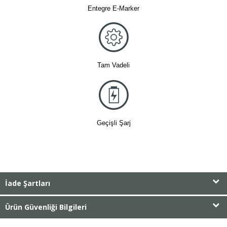
Entegre E-Marker
Tam Vadeli
Geçişli Şarj
İade Şartları
Ürün Güvenliği Bilgileri