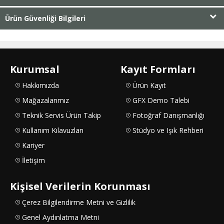
Ürün Güvenliği Bilgileri
Kurumsal
Kayıt Formları
Hakkımızda
Ürün Kayıt
Mağazalarımız
GFX Demo Talebi
Teknik Servis Ürün Takip
Fotoğraf Danışmanlığı
Kullanım Kılavuzları
Stüdyo ve Işık Rehberi
Kariyer
İletişim
Kişisel Verilerin Korunması
Çerez Bilgilendirme Metni ve Gizlilik
Genel Aydınlatma Metni