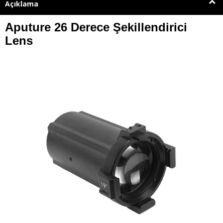
Açıklama
Aputure 26 Derece Şekillendirici
Lens