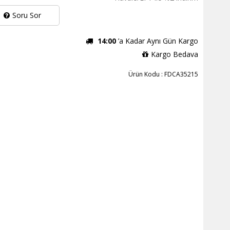
Soru Sor
14:00
’a Kadar Aynı Gün Kargo
Kargo Bedava
Ürün Kodu : FDCA35215