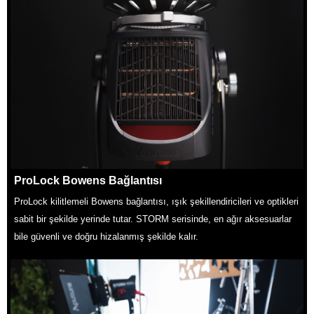
ProLock Bowens Bağlantısı
ProLock kilitlemeli Bowens bağlantısı, ışık şekillendiricileri ve optikleri
sabit bir şekilde yerinde tutar. STORM serisinde, en ağır aksesuarlar
bile güvenli ve doğru hizalanmış şekilde kalır.