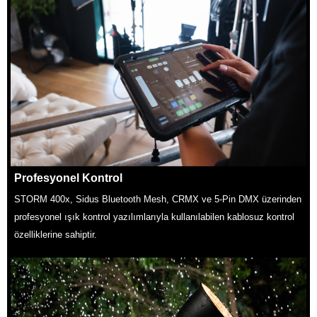
Profesyonel Kontrol
STORM 400x, Sidus Bluetooth Mesh, CRMX ve 5-Pin DMX üzerinden
profesyonel ışık kontrol yazılımlarıyla kullanılabilen kablosuz kontrol
özelliklerine sahiptir.