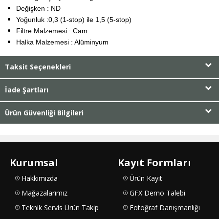
Değişken : ND
Yoğunluk :0,3 (1-stop) ile 1,5 (5-stop)
Filtre Malzemesi : Cam
Halka Malzemesi : Alüminyum
Taksit Seçenekleri
İade Şartları
Ürün Güvenliği Bilgileri
Kurumsal
Kayıt Formları
Hakkımızda
Ürün Kayıt
Mağazalarımız
GFX Demo Talebi
Teknik Servis Ürün Takip
Fotoğraf Danışmanlığı