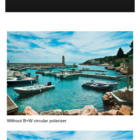
Without B+W circular polarizer