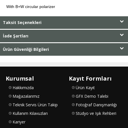
With B+W circular polarizer
Taksit Seçenekleri
İade Şartları
Ürün Güvenliği Bilgileri
Kurumsal
Kayıt Formları
Hakkımızda
Ürün Kayıt
Mağazalarımız
GFX Demo Talebi
Teknik Servis Ürün Takip
Fotoğraf Danışmanlığı
Kullanım Kılavuzları
Stüdyo ve Işık Rehberi
Kariyer