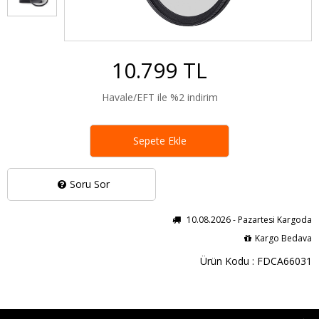
10.799 TL
Havale/EFT ile %2 indirim
Sepete Ekle
Soru Sor
10.08.2026 - Pazartesi Kargoda
Kargo Bedava
Ürün Kodu : FDCA66031