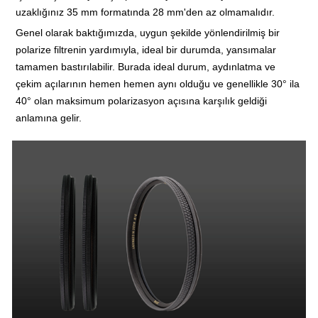
uzaklığınız 35 mm formatında 28 mm'den az olmamalıdır.
Genel olarak baktığımızda, uygun şekilde yönlendirilmiş bir
polarize filtrenin yardımıyla, ideal bir durumda, yansımalar
tamamen bastırılabilir. Burada ideal durum, aydınlatma ve
çekim açılarının hemen hemen aynı olduğu ve genellikle 30° ila
40° olan maksimum polarizasyon açısına karşılık geldiği
anlamına gelir.