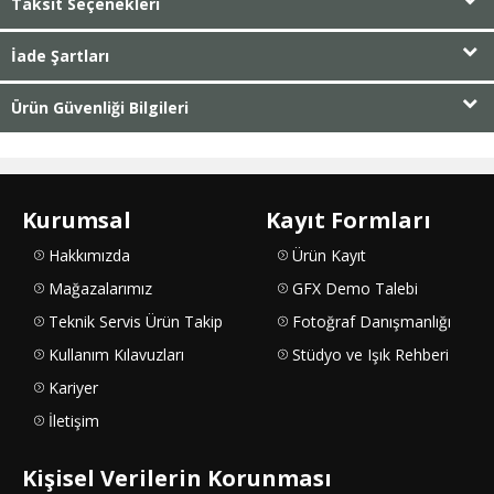
Taksit Seçenekleri
İade Şartları
Ürün Güvenliği Bilgileri
Kurumsal
Kayıt Formları
Hakkımızda
Ürün Kayıt
Mağazalarımız
GFX Demo Talebi
Teknik Servis Ürün Takip
Fotoğraf Danışmanlığı
Kullanım Kılavuzları
Stüdyo ve Işık Rehberi
Kariyer
İletişim
Kişisel Verilerin Korunması