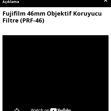
Açıklama
Fujifilm 46mm Objektif Koruyucu
Filtre (PRF-46)