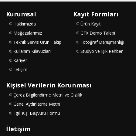
Kurumsal
Kayıt Formları
Hakkımızda
Ürün Kayıt
Mağazalarımız
GFX Demo Talebi
Teknik Servis Ürün Takip
Fotoğraf Danışmanlığı
Kullanım Kılavuzları
Stüdyo ve Işık Rehberi
Kariyer
İletişim
Kişisel Verilerin Korunması
Çerez Bilgilendirme Metni ve Gizlilik
Genel Aydınlatma Metni
İlgili Kişi Başvuru Formu
İletişim