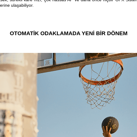
rine ulaşabiliyor.
OTOMATİK ODAKLAMADA YENİ BİR DÖNEM