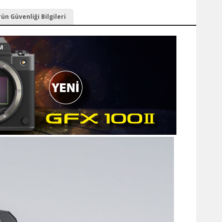
ün Güvenliği Bilgileri