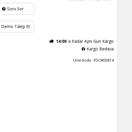
Soru Sor
Demo Talep Et
14:00
’a Kadar Aynı Gün Kargo
Kargo Bedava
Ürün Kodu : FDCM03814