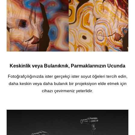
Keskinlik veya Bulanıknık, Parmaklarınızın Ucunda
Fotoğrafçılığınızda ister gerçekçi ister soyut öğeleri tercih edin,
daha keskin veya daha bulanık bir projeksiyon elde etmek için
cihazı çevirmeniz yeterlidir.