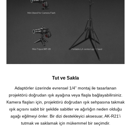
Tut ve Sakla
Adaptörler üzerinde evrensel 1/4” montaj ile tasarlanan
projektörü doğrudan ışık ayağına veya flaşla bağlayabilirsiniz.
Kamera flaşları için, projektörü doğrudan ışık sehpasına takmak
ışık açısını sabit bir şekilde sabitler ve ağırlığın neden olduğu
aşağı eğilmeyi önler.
Bir dizi destekleyici aksesuar, AK-R21'i
tutmak ve saklamak için mükemmel bir seçimdir.