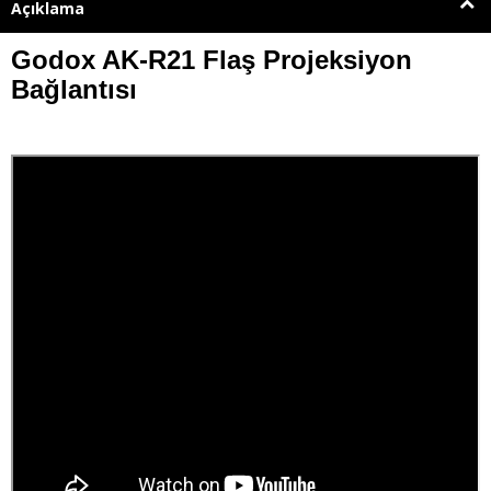
Açıklama
Godox AK-R21 Flaş Projeksiyon
Bağlantısı