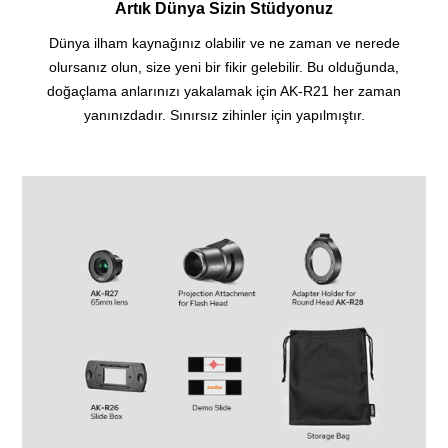
Artık Dünya Sizin Stüdyonuz
Dünya ilham kaynağınız olabilir ve ne zaman ve nerede
olursanız olun, size yeni bir fikir gelebilir.
Bu olduğunda,
doğaçlama anlarınızı yakalamak için AK-R21 her zaman
yanınızdadır. Sınırsız zihinler için yapılmıştır.