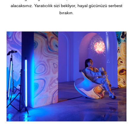
alacaksınız. Yaratıcılık sizi bekliyor, hayal gücünüzü serbest
bırakın.