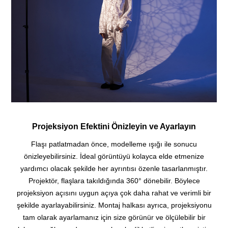
Projeksiyon Efektini Önizleyin ve Ayarlayın
Flaşı patlatmadan önce, modelleme ışığı ile sonucu
önizleyebilirsiniz.
İdeal görüntüyü kolayca elde etmenize
yardımcı olacak şekilde her ayrıntısı özenle tasarlanmıştır.
Projektör, flaşlara takıldığında 360° dönebilir. Böylece
projeksiyon açısını uygun açıya çok daha rahat ve verimli bir
şekilde ayarlayabilirsiniz.
Montaj halkası ayrıca, projeksiyonu
tam olarak ayarlamanız için size görünür ve ölçülebilir bir