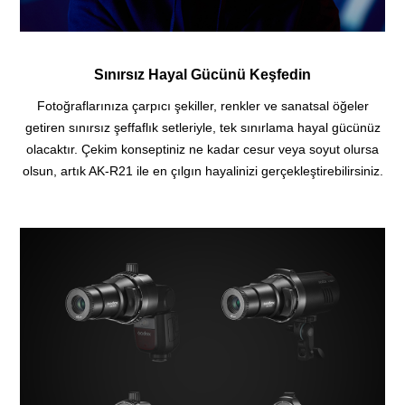
Sınırsız Hayal Gücünü Keşfedin
Fotoğraflarınıza çarpıcı şekiller, renkler ve sanatsal öğeler
getiren sınırsız şeffaflık setleriyle, tek sınırlama hayal gücünüz
olacaktır.
Çekim konseptiniz ne kadar cesur veya soyut olursa
olsun, artık AK-R21 ile en çılgın hayalinizi gerçekleştirebilirsiniz.