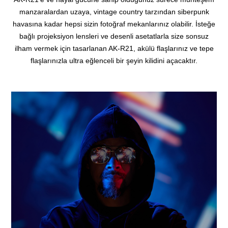
manzaralardan uzaya, vintage country tarzından siberpunk
havasına kadar hepsi sizin fotoğraf mekanlarınız olabilir.
İsteğe
bağlı projeksiyon lensleri ve desenli asetatlarla size sonsuz
ilham vermek için tasarlanan AK-R21, akülü flaşlarınız ve tepe
flaşlarınızla ultra eğlenceli bir şeyin kilidini açacaktır.