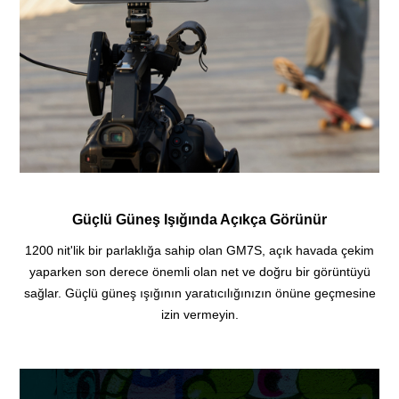
Güçlü Güneş Işığında Açıkça Görünür
1200 nit'lik bir parlaklığa sahip olan GM7S, açık havada çekim
yaparken son derece önemli olan net ve doğru bir görüntüyü
sağlar. Güçlü güneş ışığının yaratıcılığınızın önüne geçmesine
izin vermeyin.