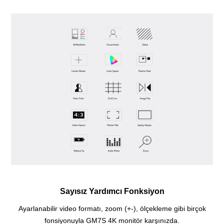
Sayısız Yardımcı Fonksiyon
Ayarlanabilir video formatı, zoom (+-), ölçekleme gibi birçok
fonsiyonuyla GM7S 4K monitör karşınızda.