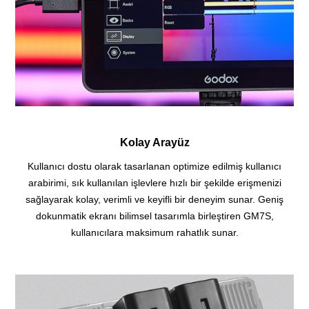
Kolay Arayüz
Kullanıcı dostu olarak tasarlanan optimize edilmiş kullanıcı
arabirimi, sık kullanılan işlevlere hızlı bir şekilde erişmenizi
sağlayarak kolay, verimli ve keyifli bir deneyim sunar. Geniş
dokunmatik ekranı bilimsel tasarımla birleştiren GM7S,
kullanıcılara maksimum rahatlık sunar.