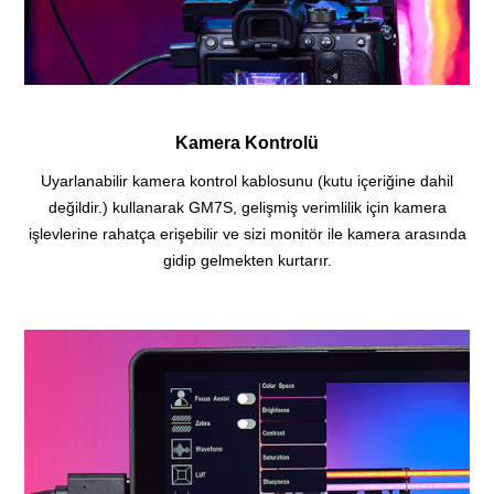
Kamera Kontrolü
Uyarlanabilir kamera kontrol kablosunu (kutu içeriğine dahil
değildir.) kullanarak GM7S, gelişmiş verimlilik için kamera
işlevlerine rahatça erişebilir ve sizi monitör ile kamera arasında
gidip gelmekten kurtarır.