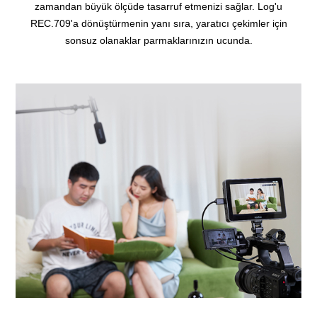
zamandan büyük ölçüde tasarruf etmenizi sağlar. Log'u
REC.709'a dönüştürmenin yanı sıra, yaratıcı çekimler için
sonsuz olanaklar parmaklarınızın ucunda.