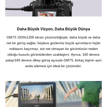
Daha Büyük Vizyon, Daha Büyük Dünya
GM7S 1920x1200 ekran çözünürlüğüyle, daha büyük ve daha
net bir görüş sağlar, böylece gözleriniz küçük ayrıntıların hiçbir
noktasını kaçırmaz, sizi net olmayan bir görüntünün neden
olduğu kusurlu görüntülerden uzaklaştırır.
Ayrıca, 160 derece
yatay/160 derece dikey görüş açısıyla GM7S, birkaç kişinin aynı
anda izlemesi için ideal bir çözümdür.