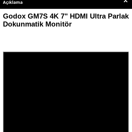
Açıklama
Godox GM7S 4K 7" HDMI Ultra Parlak
Dokunmatik Monitör