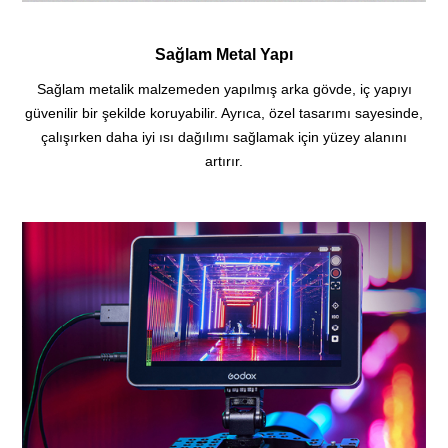
Sağlam Metal Yapı
Sağlam metalik malzemeden yapılmış arka gövde, iç yapıyı
güvenilir bir şekilde koruyabilir. Ayrıca, özel tasarımı sayesinde,
çalışırken daha iyi ısı dağılımı sağlamak için yüzey alanını
artırır.