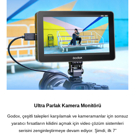
Ultra Parlak Kamera Monitörü
Godox, çeşitli talepleri karşılamak ve kameramanlar için sonsuz
yaratıcı fırsatların kilidini açmak için video çözüm sistemleri
serisini zenginleştirmeye devam ediyor.
Şimdi, ilk 7”