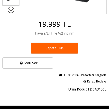
19.999 TL
Havale/EFT ile %2 indirim
Sepete Ekle
Soru Sor
10.08.2026 - Pazartesi Kargoda
Kargo Bedava
Ürün Kodu : FDCA31560