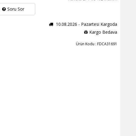
Soru Sor
10.08.2026 - Pazartesi Kargoda
Kargo Bedava
Ürün Kodu : FDCA31691