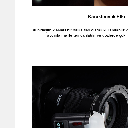
Karakteristik Etki
Bu birleşim kuvvetli bir halka flaş olarak kullanılabili
aydınlatma ile ten canlatılır ve gözlerde çok 