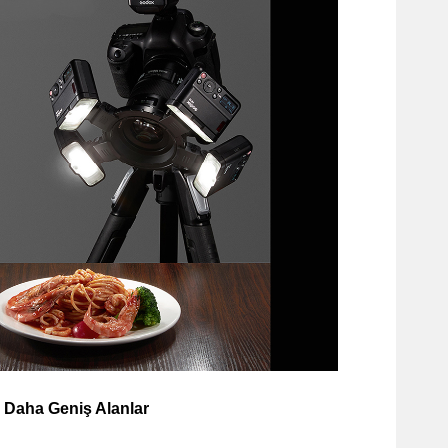
Daha Geniş Alanlar