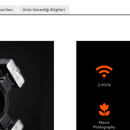
Şartları
Ürün Güvenliği Bilgileri
t