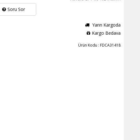
Soru Sor
Yarın Kargoda
Kargo Bedava
Ürün Kodu : FDCA31418