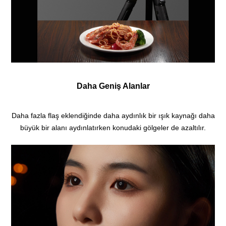
Daha Geniş Alanlar
Daha fazla flaş eklendiğinde daha aydınlık bir ışık kaynağı daha
büyük bir alanı aydınlatırken konudaki gölgeler de azaltılır.