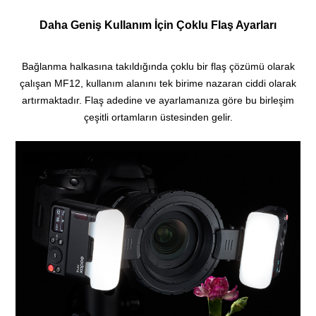
Daha Geniş Kullanım İçin Çoklu Flaş Ayarları
Bağlanma halkasına takıldığında çoklu bir flaş çözümü olarak
çalışan MF12, kullanım alanını tek birime nazaran ciddi olarak
artırmaktadır. Flaş adedine ve ayarlamanıza göre bu birleşim
çeşitli ortamların üstesinden gelir.