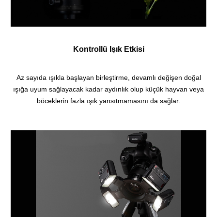
Kontrollü Işık Etkisi
Az sayıda ışıkla başlayan birleştirme, devamlı değişen doğal
ışığa uyum sağlayacak kadar aydınlık olup küçük hayvan veya
böceklerin fazla ışık yansıtmamasını da sağlar.