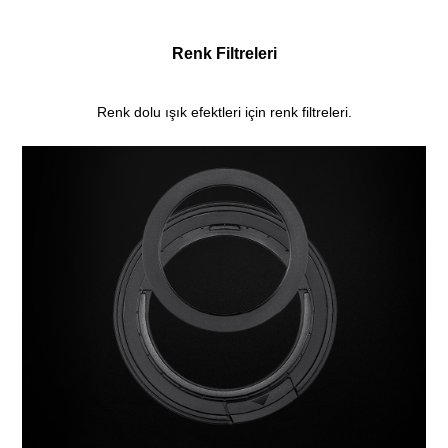
Renk Filtreleri
Renk dolu ışık efektleri için renk filtreleri.