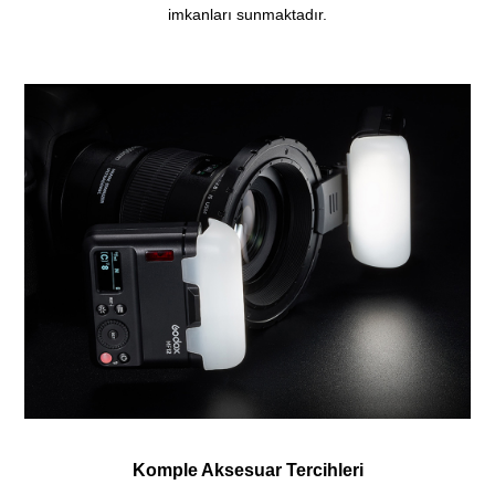
imkanları sunmaktadır.
Komple Aksesuar Tercihleri