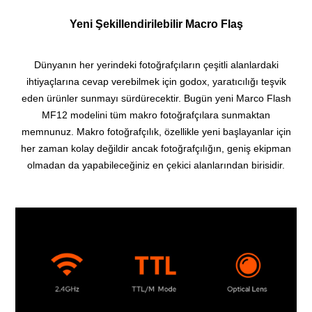
Yeni Şekillendirilebilir Macro Flaş
Dünyanın her yerindeki fotoğrafçıların çeşitli alanlardaki
ihtiyaçlarına cevap verebilmek için godox, yaratıcılığı teşvik
eden ürünler sunmayı sürdürecektir. Bugün yeni Marco Flash
MF12 modelini tüm makro fotoğrafçılara sunmaktan
memnunuz. Makro fotoğrafçılık, özellikle yeni başlayanlar için
her zaman kolay değildir ancak fotoğrafçılığın, geniş ekipman
olmadan da yapabileceğiniz en çekici alanlarından birisidir.