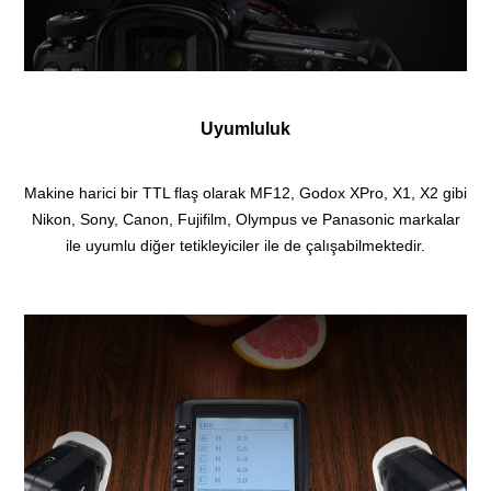
Uyumluluk
Makine harici bir TTL flaş olarak MF12, Godox XPro, X1, X2 gibi
Nikon, Sony, Canon, Fujifilm, Olympus ve Panasonic markalar
ile uyumlu diğer tetikleyiciler ile de çalışabilmektedir.