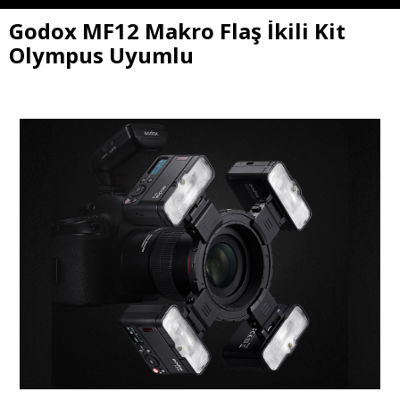
Godox MF12 Makro Flaş İkili Kit
Olympus Uyumlu