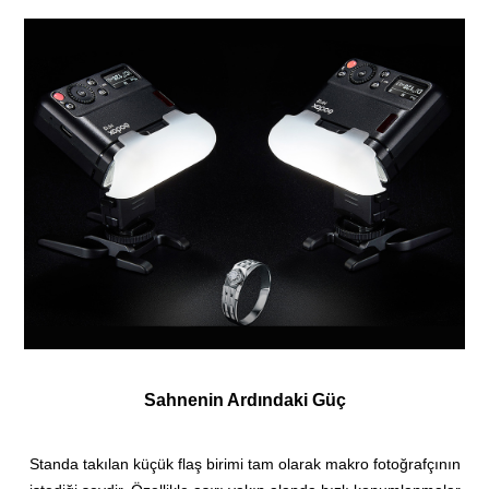
Sahnenin Ardındaki Güç
Standa takılan küçük flaş birimi tam olarak makro fotoğrafçının