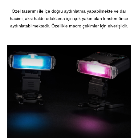
Özel tasarımı ile içe doğru aydınlatma yapabilmekte ve dar
hacimi, aksi halde odaklama için çok yakın olan lensten önce
aydınlatabilmektedir. Özellikle macro çekimler için elverişlidir.