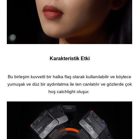
Karakteristik Etki
Bu birleşim kuvvetli bir halka flaş olarak kullanılabilir ve böylece
yumuşak ve düz bir aydınlatma ile ten canlatılır ve gözlerde çok
hoş catchlight oluşur.