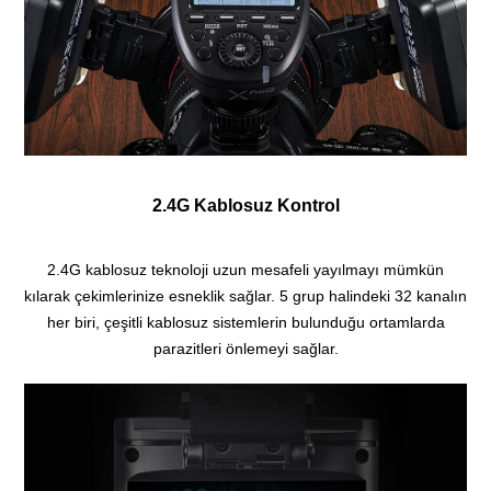
2.4G Kablosuz Kontrol
2.4G kablosuz teknoloji uzun mesafeli yayılmayı mümkün
kılarak çekimlerinize esneklik sağlar. 5 grup halindeki 32 kanalın
her biri, çeşitli kablosuz sistemlerin bulunduğu ortamlarda
parazitleri önlemeyi sağlar.