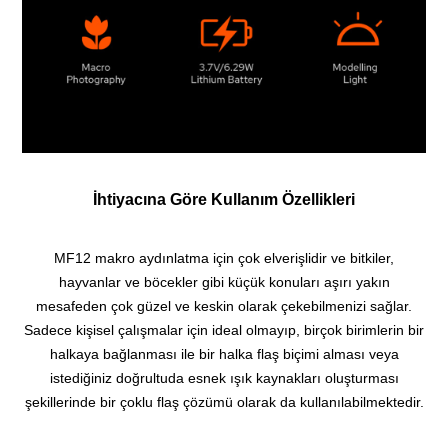
İhtiyacına Göre Kullanım Özellikleri
MF12 makro aydınlatma için çok elverişlidir ve bitkiler,
hayvanlar ve böcekler gibi küçük konuları aşırı yakın
mesafeden çok güzel ve keskin olarak çekebilmenizi sağlar.
Sadece kişisel çalışmalar için ideal olmayıp, birçok birimlerin bir
halkaya bağlanması ile bir halka flaş biçimi alması veya
istediğiniz doğrultuda esnek ışık kaynakları oluşturması
şekillerinde bir çoklu flaş çözümü olarak da kullanılabilmektedir.