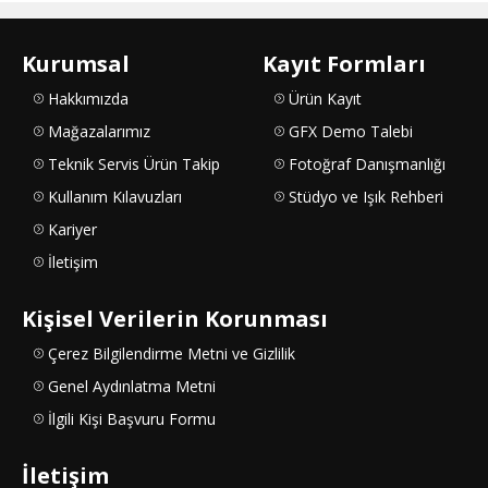
Kurumsal
Kayıt Formları
Hakkımızda
Ürün Kayıt
Mağazalarımız
GFX Demo Talebi
Teknik Servis Ürün Takip
Fotoğraf Danışmanlığı
Kullanım Kılavuzları
Stüdyo ve Işık Rehberi
Kariyer
İletişim
Kişisel Verilerin Korunması
Çerez Bilgilendirme Metni ve Gizlilik
Genel Aydınlatma Metni
İlgili Kişi Başvuru Formu
İletişim