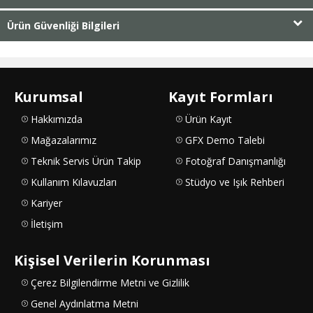
Ürün Güvenliği Bilgileri
Kurumsal
Kayıt Formları
Hakkımızda
Ürün Kayıt
Mağazalarımız
GFX Demo Talebi
Teknik Servis Ürün Takip
Fotoğraf Danışmanlığı
Kullanım Kılavuzları
Stüdyo ve Işık Rehberi
Kariyer
İletişim
Kişisel Verilerin Korunması
Çerez Bilgilendirme Metni ve Gizlilik
Genel Aydınlatma Metni