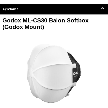
Açıklama
Godox ML-CS30 Balon Softbox
(Godox Mount)