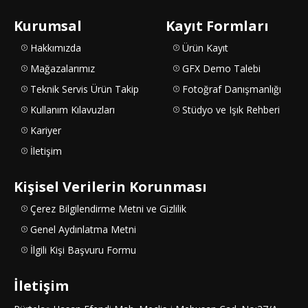
Kurumsal
Kayıt Formları
Hakkımızda
Ürün Kayıt
Mağazalarımız
GFX Demo Talebi
Teknik Servis Ürün Takip
Fotoğraf Danışmanlığı
Kullanım Kılavuzları
Stüdyo ve Işık Rehberi
Kariyer
İletişim
Kişisel Verilerin Korunması
Çerez Bilgilendirme Metni ve Gizlilik
Genel Aydınlatma Metni
İlgili Kişi Başvuru Formu
İletişim