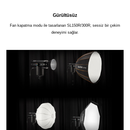
Gürültüsüz
Fan kapatma modu ile tasarlanan SL150R/300R, sessiz bir çekim
deneyimi sağlar.