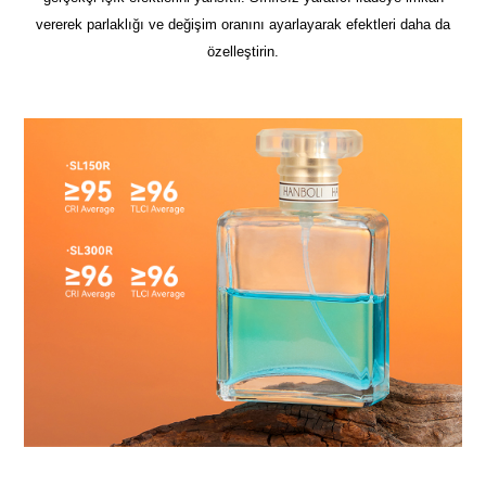
vererek parlaklığı ve değişim oranını ayarlayarak efektleri daha da
özelleştirin.