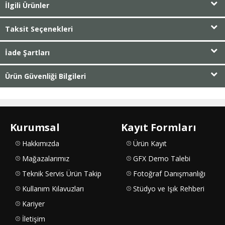
İlgili Ürünler
Taksit Seçenekleri
İade Şartları
Ürün Güvenliği Bilgileri
Kurumsal
Kayıt Formları
Hakkımızda
Ürün Kayıt
Mağazalarımız
GFX Demo Talebi
Teknik Servis Ürün Takip
Fotoğraf Danışmanlığı
Kullanım Kılavuzları
Stüdyo ve Işık Rehberi
Kariyer
İletişim