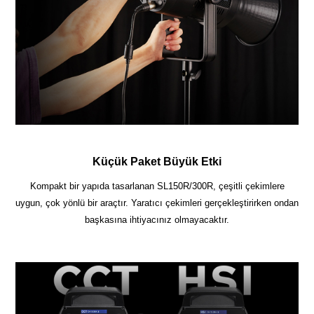
Küçük Paket Büyük Etki
Kompakt bir yapıda tasarlanan SL150R/300R, çeşitli çekimlere
uygun, çok yönlü bir araçtır. Yaratıcı çekimleri gerçekleştirirken ondan
başkasına ihtiyacınız olmayacaktır.