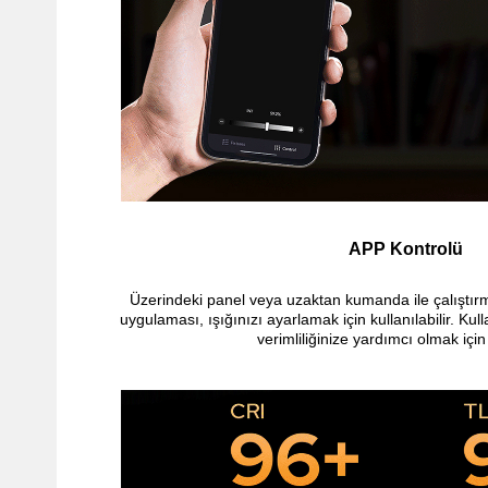
APP Kontrolü
Üzerindeki panel veya uzaktan kumanda ile çalıştır
uygulaması, ışığınızı ayarlamak için kullanılabilir. Kul
verimliliğinize yardımcı olmak için