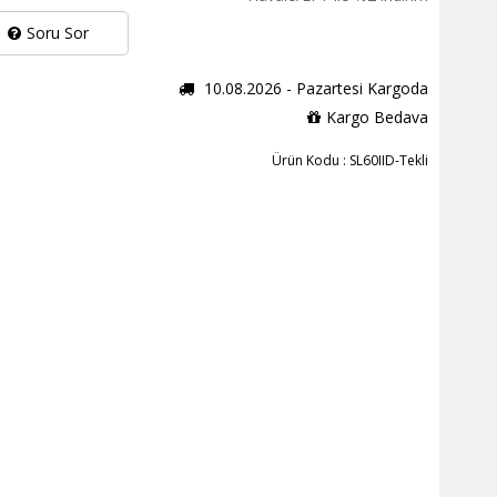
Soru Sor
10.08.2026 - Pazartesi Kargoda
Kargo Bedava
Ürün Kodu : SL60IID-Tekli