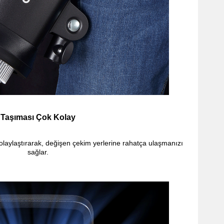
Taşıması Çok Kolay
laylaştırarak, değişen çekim yerlerine rahatça ulaşmanızı
sağlar.