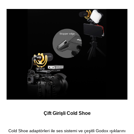
Çift Girişli Cold Shoe
Cold Shoe adaptörleri ile ses sistemi ve çeşitli Godox ışıklarını