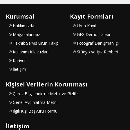
Kurumsal
Kayıt Formları
Hakkımızda
Ürün Kayıt
Mağazalarımız
GFX Demo Talebi
Teknik Servis Ürün Takip
Fotoğraf Danışmanlığı
Kullanım Kılavuzları
Stüdyo ve Işık Rehberi
Kariyer
İletişim
Kişisel Verilerin Korunması
Çerez Bilgilendirme Metni ve Gizlilik
Genel Aydınlatma Metni
İlgili Kişi Başvuru Formu
İletişim