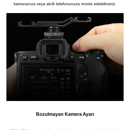
kameranıza veya akıllı telefonunuza monte edebilirsiniz.
Bozulmayan Kamera Ayarı