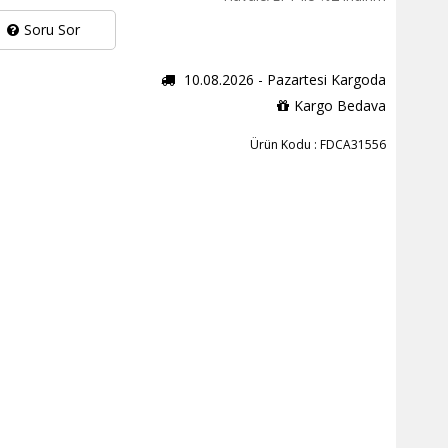
Soru Sor
10.08.2026 - Pazartesi Kargoda
Kargo Bedava
Ürün Kodu : FDCA31556