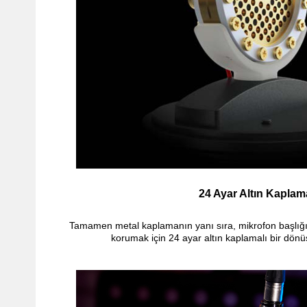
24 Ayar Altın Kaplam
Tamamen metal kaplamanın yanı sıra, mikrofon başlığ
korumak için 24 ayar altın kaplamalı bir dönü