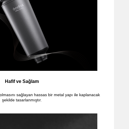
Hafif ve Sağlam
olmasını sağlayan hassas bir metal yapı ile kaplanacak
şekilde tasarlanmıştır.