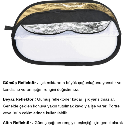
Gümüş Reflektör :
Işık miktarının büyük çoğunluğunu yansıtır ve
kendisine vuran ışığın rengini değiştirmez.
Beyaz Reflektör :
Gümüş reflektörler kadar ışık yansıtmazlar.
Genelde çekilen konuya yakın tutulmak kaydıyla işe yarar. Portre
veya ürün çekimlerinde kullanılabilir.
Altın Reflektör :
Güneş ışığının rengiyle eşleştiği için genel olarak