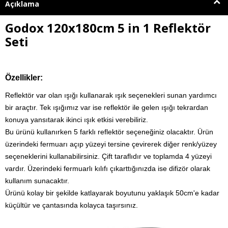
Açıklama
Godox 120x180cm 5 in 1 Reflektör
Seti
Özellikler:
Reflektör var olan ışığı kullanarak ışık seçenekleri sunan yardımcı
bir araçtır. Tek ışığımız var ise reflektör ile gelen ışığı tekrardan
konuya yansıtarak ikinci ışık etkisi verebiliriz.
Bu ürünü kullanırken 5 farklı reflektör seçeneğiniz olacaktır. Ürün
üzerindeki fermuarı açıp yüzeyi tersine çevirerek diğer renk/yüzey
seçeneklerini kullanabilirsiniz. Çift taraflıdır ve toplamda 4 yüzeyi
vardır. Üzerindeki fermuarlı kılıfı çıkarttığınızda ise difizör olarak
kullanım sunacaktır.
Ürünü kolay bir şekilde katlayarak boyutunu yaklaşık 50cm'e kadar
küçültür ve çantasında kolayca taşırsınız.