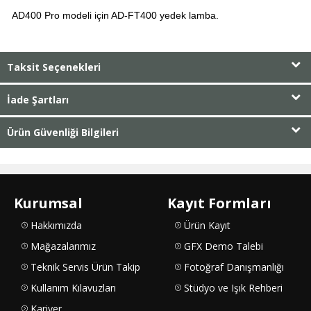
AD400 Pro modeli için AD-FT400 yedek lamba.
Taksit Seçenekleri
İade Şartları
Ürün Güvenliği Bilgileri
Kurumsal
Kayıt Formları
Hakkımızda
Ürün Kayıt
Mağazalarımız
GFX Demo Talebi
Teknik Servis Ürün Takip
Fotoğraf Danışmanlığı
Kullanım Kılavuzları
Stüdyo ve Işık Rehberi
Kariyer