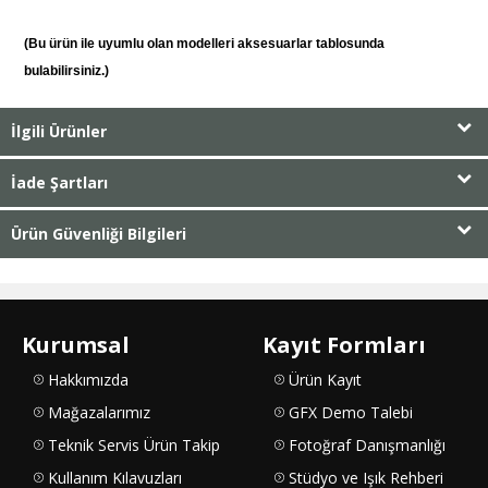
(Bu ürün ile uyumlu olan modelleri aksesuarlar tablosunda
bulabilirsiniz.)
İlgili Ürünler
İade Şartları
Ürün Güvenliği Bilgileri
Kurumsal
Kayıt Formları
Hakkımızda
Ürün Kayıt
Mağazalarımız
GFX Demo Talebi
Teknik Servis Ürün Takip
Fotoğraf Danışmanlığı
Kullanım Kılavuzları
Stüdyo ve Işık Rehberi