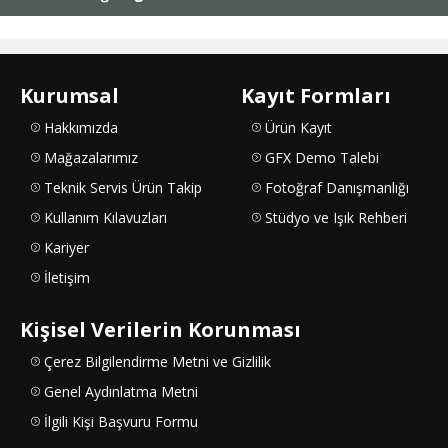
Kurumsal
Kayıt Formları
Hakkımızda
Ürün Kayıt
Mağazalarımız
GFX Demo Talebi
Teknik Servis Ürün Takip
Fotoğraf Danışmanlığı
Kullanım Kılavuzları
Stüdyo ve Işık Rehberi
Kariyer
İletişim
Kişisel Verilerin Korunması
Çerez Bilgilendirme Metni ve Gizlilik
Genel Aydınlatma Metni
İlgili Kişi Başvuru Formu