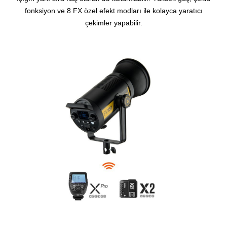
fonksiyon ve 8 FX özel efekt modları ile kolayca yaratıcı
çekimler yapabilir.