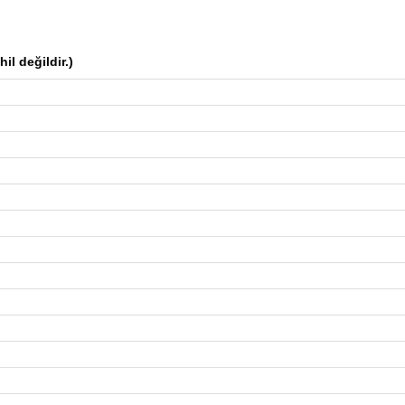
l değildir.)