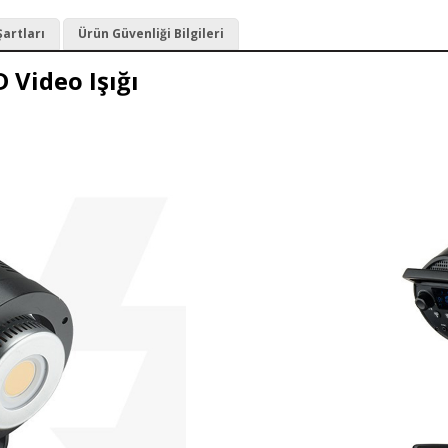
Şartları
Ürün Güvenliği Bilgileri
 Video Işığı