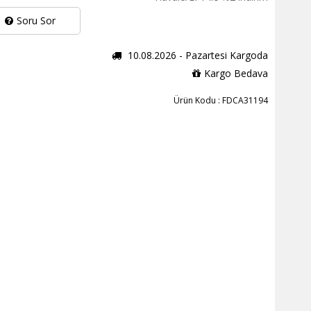
Soru Sor
10.08.2026 - Pazartesi Kargoda
Kargo Bedava
Ürün Kodu : FDCA31194