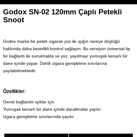
Godox SN-02 120mm Çaplı Petekli
Snoot
Godox marka bir petek ızgaralı yüz ile ışığın nereye düştüğü
hakkında daha kesinlikli kontrol sağlayın. Bu versiyon üniversal tip
bir bağlantı ile sunulmakta ve yüz, yayılmayı yumuşak kenarlı bir
daire içinde yapar. Dahili ızgara genişletme sınırlarına
yayılabilmektedir.
Özellikler:
Genel bağlantılı ışıklar için.
Yumuşak kenarlı bir daire içinde daraltmalar yayılır.
Izgara genişletme sınırlarında yayılır.