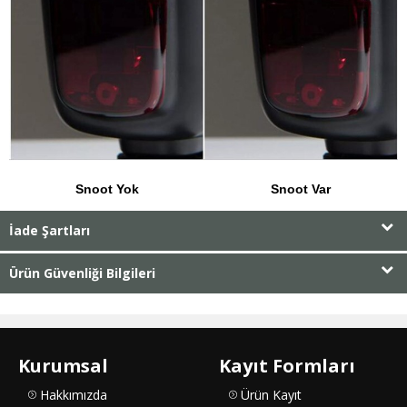
Snoot Yok
Snoot Var
İade Şartları
Ürün Güvenliği Bilgileri
Kurumsal
Kayıt Formları
Hakkımızda
Ürün Kayıt