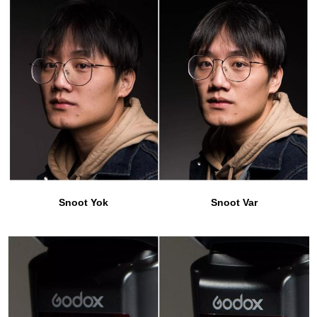
Snoot Yok
Snoot Var