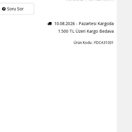
Soru Sor
10.08.2026 - Pazartesi Kargoda
1.500 TL Üzeri Kargo Bedava
Ürün Kodu : FDCA31031