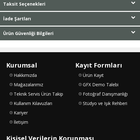
Taksit Seçenekleri
İade Şartları
Ürün Güvenliği Bilgileri
Kurumsal
Kayıt Formları
Hakkımızda
Ürün Kayıt
Mağazalarımız
GFX Demo Talebi
Teknik Servis Ürün Takip
Fotoğraf Danışmanlığı
Kullanım Kılavuzları
Stüdyo ve Işık Rehberi
Kariyer
İletişim
Kişisel Verilerin Korunması