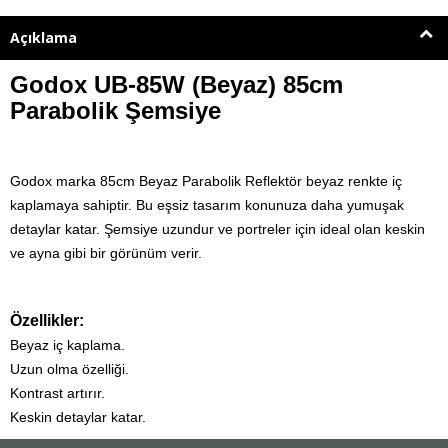
Açıklama
Godox UB-85W (Beyaz) 85cm
Parabolik Şemsiye
Godox marka 85cm Beyaz Parabolik Reflektör beyaz renkte iç
kaplamaya sahiptir. Bu eşsiz tasarım konunuza daha yumuşak
detaylar katar. Şemsiye uzundur ve portreler için ideal olan keskin
ve ayna gibi bir görünüm verir.
Özellikler:
Beyaz iç kaplama.
Uzun olma özelliği.
Kontrast artırır.
Keskin detaylar katar.