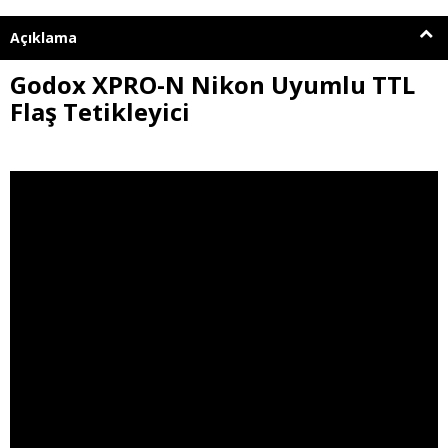
Açıklama
Godox XPRO-N Nikon Uyumlu TTL
Flaş Tetikleyici