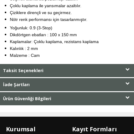
Çoklu kaplama ile yansımalar azaltılır.
Çiziklere dirençli ve su geçirmez.
Nötr renk performansı için tasarlanmıştır.
Yoğunluk: 0.9 (3-Stop)
Dikdörtgen ebatları : 100 x 150 mm
Kaplamalar: Çoklu kaplama, rezistans kaplama
Kalınlık : 2 mm
Malzeme : Cam
Taksit Seçenekleri
İade Şartları
Ürün Güvenliği Bilgileri
Kurumsal
Kayıt Formları