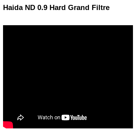
Haida ND 0.9 Hard Grand Filtre